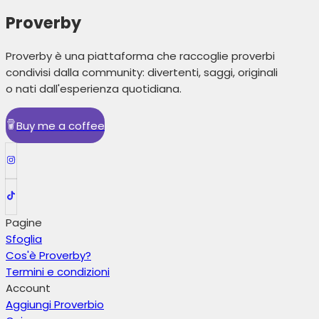
Proverby
Proverby è una piattaforma che raccoglie proverbi
condivisi dalla community: divertenti, saggi, originali
o nati dall'esperienza quotidiana.
Buy me a coffee
Pagine
Sfoglia
Cos'è Proverby?
Termini e condizioni
Account
Aggiungi Proverbio